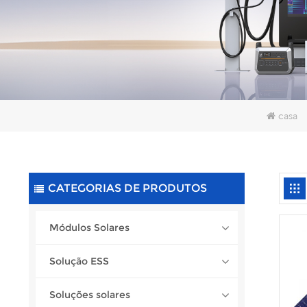
casa
CATEGORIAS DE PRODUTOS
Módulos Solares
Solução ESS
Soluções solares