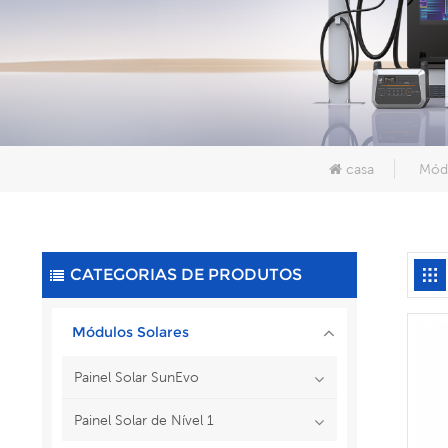
casa
Módu
CATEGORIAS DE PRODUTOS
Módulos Solares
Painel Solar SunEvo
Painel Solar de Nível 1