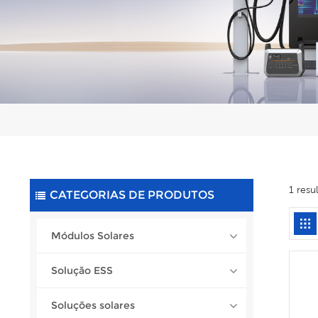
1 resu
CATEGORIAS DE PRODUTOS
Módulos Solares
Solução ESS
Soluções solares