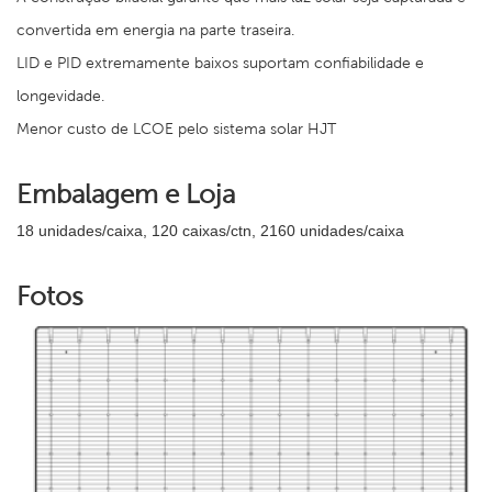
convertida em energia na parte traseira.
LID e PID extremamente baixos suportam confiabilidade e
longevidade.
Menor custo de LCOE pelo sistema solar HJT
Embalagem e Loja
18 unidades/caixa, 120 caixas/ctn, 2160 unidades/caixa
Fotos