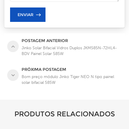
POSTAGEM ANTERIOR
Jinko Solar Bifacial Vidros Duplos JKM585N-72HL4-
BDV Painel Solar 585W
PRÓXIMA POSTAGEM
Bom preço módulo Jinko Tiger NEO N tipo painel
solar bifacial 585W
PRODUTOS RELACIONADOS