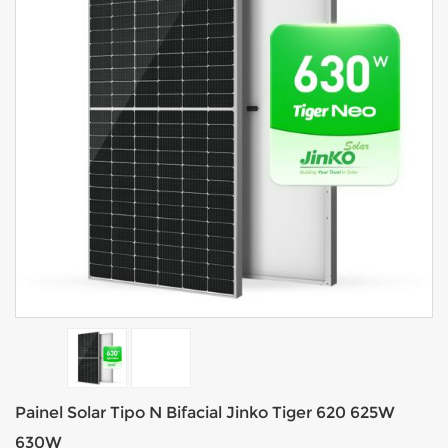
Painel Solar Tipo N Bifacial Jinko Tiger 620 625W
630W