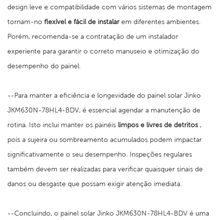
design leve e compatibilidade com vários sistemas de montagem
tornam-no
flexível e fácil de instalar
em diferentes ambientes.
Porém, recomenda-se a contratação de um instalador
experiente para garantir o correto manuseio e otimização do
desempenho do painel.
--Para manter a eficiência e longevidade do painel solar Jinko
JKM630N-78HL4-BDV, é essencial agendar a manutenção de
rotina. Isto inclui manter os painéis
limpos e livres de detritos
,
pois a sujeira ou sombreamento acumulados podem impactar
significativamente o seu desempenho. Inspeções regulares
também devem ser realizadas para verificar quaisquer sinais de
danos ou desgaste que possam exigir atenção imediata.
--Concluindo, o painel solar Jinko JKM630N-78HL4-BDV é uma