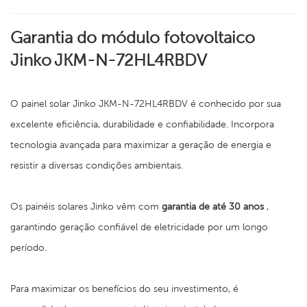
Garantia do módulo fotovoltaico
Jinko
JKM-N-72HL4RBDV
O painel solar Jinko JKM-N-72HL4RBDV é conhecido por sua
excelente eficiência, durabilidade e confiabilidade. Incorpora
tecnologia avançada para maximizar a geração de energia e
resistir a diversas condições ambientais.
Os painéis solares Jinko vêm com
garantia de até 30 anos
,
garantindo geração confiável de eletricidade por um longo
período.
Para maximizar os benefícios do seu investimento, é