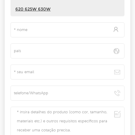
620 625W 630W