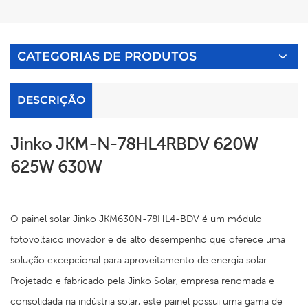
CATEGORIAS DE PRODUTOS
DESCRIÇÃO
Jinko JKM-N-78HL4RBDV 620W
625W 630W
O painel solar Jinko JKM630N-78HL4-BDV é um módulo
fotovoltaico inovador e de alto desempenho que oferece uma
solução excepcional para aproveitamento de energia solar.
Projetado e fabricado pela Jinko Solar, empresa renomada e
consolidada na indústria solar, este painel possui uma gama de