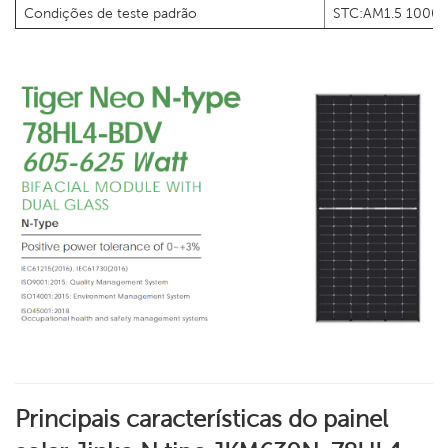
Condições de teste padrão
STC:AM1.5 1000
Principais características do painel