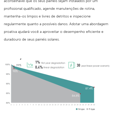
aconselhável que os seus painéis sejam instalados por um
profissional qualificado, agende manutenções de rotina,
mantenha-os limpos e livres de detritos e inspecione
regularmente quanto a possíveis danos. Adotar uma abordagem
proativa ajudará você a aproveitar o desempenho eficiente e
duradouro de seus painéis solares.