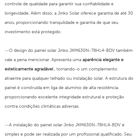
controle de qualidade para garantir sua confiabilidade e
longevidade. Além disso, a Jinko Solar oferece garantia de até 30
anos, proporcionando tranquilidade e garantia de que seu
investimento está protegido.
--O design do painel solar Jinko JKM630N-78HL4-BDV também
vale a pena mencionar. Apresenta uma
aparência elegante e
esteticamente agradável
, tornando-o um complemento
atraente para qualquer telhado ou instalação solar. A estrutura do
painel é construída em liga de alumínio de alta resistência,
proporcionando excelente integridade estrutural e proteção
contra condições climáticas adversas.
--A instalação do painel solar Jinko JKM630N-78HL4-BDV é
simples e pode ser realizada por um profissional qualificado. Seu