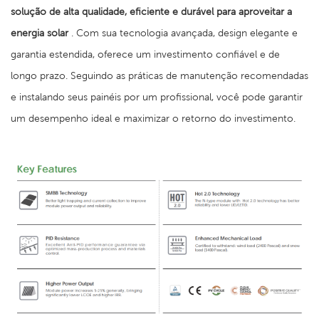
solução de alta qualidade, eficiente e durável para aproveitar a
energia solar
. Com sua tecnologia avançada, design elegante e
garantia estendida, oferece um investimento confiável e de
longo prazo. Seguindo as práticas de manutenção recomendadas
e instalando seus painéis por um profissional, você pode garantir
um desempenho ideal e maximizar o retorno do investimento.