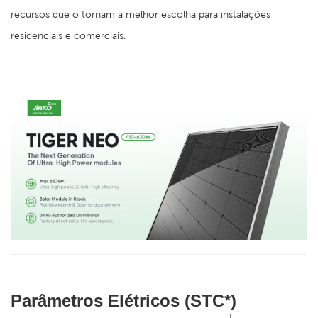
recursos que o tornam a melhor escolha para instalações
residenciais e comerciais.
Parâmetros Elétricos (STC*)