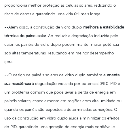
proporciona melhor proteção às células solares, reduzindo o
risco de danos e garantindo uma vida útil mais longa.
--Além disso, a construção de vidro duplo
melhora a estabilidade
térmica do painel solar
. Ao reduzir a degradação induzida pelo
calor, os painéis de vidro duplo podem manter maior potência
sob altas temperaturas, resultando em melhor desempenho
geral.
--O design de painéis solares de vidro duplo também
aumenta
sua resistência
à degradação induzida por potencial (PID). PID é
um problema comum que pode levar à perda de energia em
painéis solares, especialmente em regiões com alta umidade ou
quando os painéis são expostos a determinadas condições. O
uso da construção em vidro duplo ajuda a minimizar os efeitos
do PID, garantindo uma geração de energia mais confiável e