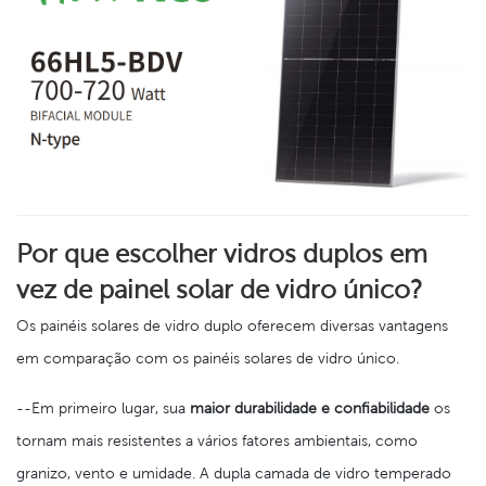
Por que escolher vidros duplos em
vez de painel solar de vidro único?
Os painéis solares de vidro duplo oferecem diversas vantagens
em comparação com os painéis solares de vidro único.
--Em primeiro lugar, sua
maior durabilidade e confiabilidade
os
tornam mais resistentes a vários fatores ambientais, como
granizo, vento e umidade. A dupla camada de vidro temperado