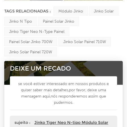
TAGS RELACIONADAS :
Módulo Jinko
Jinko Solar
Jinko N Tipo
Painel Solar Jinko
Jinko Tiger Neo N-Type Painel
Painel Solar Jinko 700W
Jinko Solar Painel 710W
Jinko Solar Painel 720W
DEIXE UM RECADO
se você estiver interessado em nossos produtos e
quiser saber mais detalhes,por favor, deixe uma
mensagem aqui,nós responderemos assim que
pudermos.
sujeito :
Jinko Tiger Neo N-tipo Módulo Solar