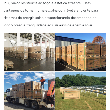
PID, maior resistência ao fogo e estética atraente. Essas
vantagens os tornam uma escolha confiável e eficiente para
sistemas de energia solar, proporcionando desempenho de
longo prazo e tranquilidade aos usuários de energia solar.