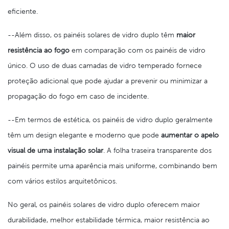
eficiente.
--Além disso, os painéis solares de vidro duplo têm
maior
resistência ao fogo
em comparação com os painéis de vidro
único. O uso de duas camadas de vidro temperado fornece
proteção adicional que pode ajudar a prevenir ou minimizar a
propagação do fogo em caso de incidente.
--Em termos de estética, os painéis de vidro duplo geralmente
têm um design elegante e moderno que pode
aumentar o apelo
visual de uma instalação solar
. A folha traseira transparente dos
painéis permite uma aparência mais uniforme, combinando bem
com vários estilos arquitetônicos.
No geral, os painéis solares de vidro duplo oferecem maior
durabilidade, melhor estabilidade térmica, maior resistência ao