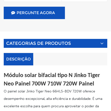
PERGUNTE AGORA
CATEGORIAS DE PRODUTOS
DESCRIÇÃO
Módulo solar bifacial tipo N Jinko Tiger
Neo Painel 700W 710W 720W
Painel
O painel solar Jinko Tiger Neo 66HL5-BDV 720W oferece
desempenho excepcional, alta eficiência e durabilidade. É uma
excelente escolha para quem procura aproveitar o poder da