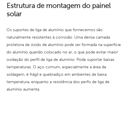
Estrutura de montagem do painel
solar
Os suportes de liga de alumínio que fornecemos são
naturalmente resistentes à corrosão. Uma densa camada
protetora de óxido de alumínio pode ser formada na superfície
do alumínio quando colocado no ar, o que pode evitar maior
oxidação do perfil de liga de alumínio. Pode suportar baixas
temperaturas. O aço comum, especialmente a área de
soldagem, é frágil e quebradiço em ambientes de baixa
temperatura, enquanto a resistência dos perfis de liga de
alumínio aumenta.