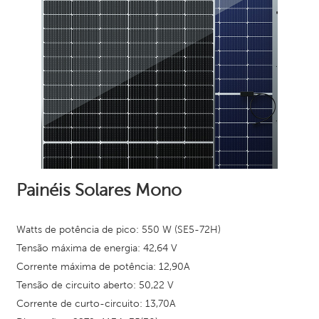
Painéis Solares Mono
Watts de potência de pico: 550 W (SE5-72H)
Tensão máxima de energia: 42,64
V
Corrente máxima de potência: 12,90A
Tensão de circuito aberto: 50,22 V
Corrente de curto-circuito: 13,70A