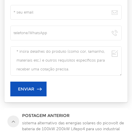
POSTAGEM ANTERIOR
sistema alternativo das energias solares do picovolt de
bateria de 100kW 200kW Lifepo4 para uso industrial