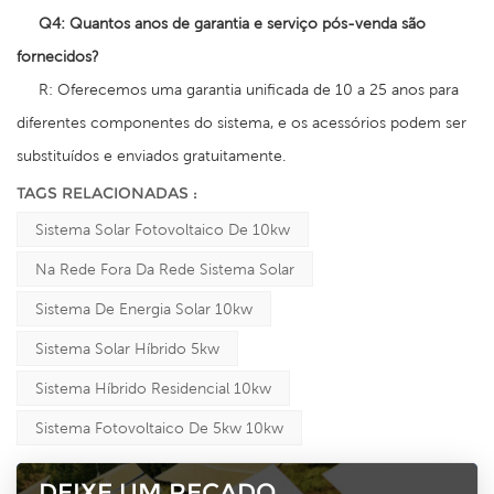
Q4:
Quantos anos de garantia e serviço pós-venda são
fornecidos?
R: Oferecemos uma garantia unificada de 10 a 25 anos para
diferentes componentes do sistema, e os acessórios podem ser
substituídos e enviados gratuitamente.
TAGS RELACIONADAS :
Sistema Solar Fotovoltaico De 10kw
Na Rede Fora Da Rede Sistema Solar
Sistema De Energia Solar 10kw
Sistema Solar Híbrido 5kw
Sistema Híbrido Residencial 10kw
Sistema Fotovoltaico De 5kw 10kw
DEIXE UM RECADO