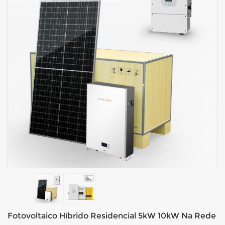
Fotovoltaico Híbrido Residencial 5kW 10kW Na Rede