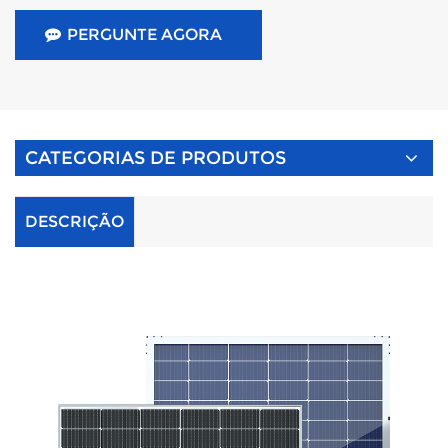
PERGUNTE AGORA
CATEGORIAS DE PRODUTOS
DESCRIÇÃO