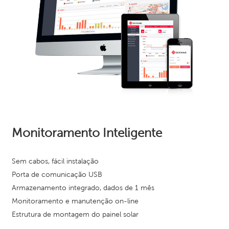
Monitoramento Inteligente
Sem cabos, fácil instalação
Porta de comunicação USB
Armazenamento integrado, dados de 1 mês
Monitoramento e manutenção on-line
Estrutura de montagem do painel solar