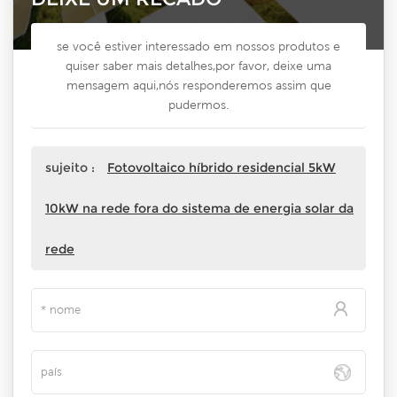
se você estiver interessado em nossos produtos e
quiser saber mais detalhes,por favor, deixe uma
mensagem aqui,nós responderemos assim que
pudermos.
sujeito :
Fotovoltaico híbrido residencial 5kW
10kW na rede fora do sistema de energia solar da
rede