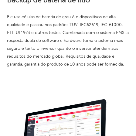
Ele usa células de bateria de grau A e dispositivos de alta
qualidade e passou nos padrões TUV-IEC62619, IEC-61000,
ETL-UL1973 e outros testes. Combinada com o sistema EMS, a
resposta dupla de software e hardware torna o sistema mais
seguro e tanto o inversor quanto o inversor atendem aos
requisitos do mercado global. Requisitos de qualidade e
garantia, garantia do produto de 10 anos pode ser fornecida.