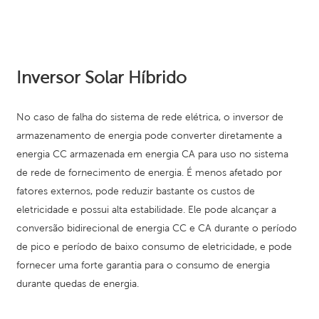
Inversor Solar Híbrido
No caso de falha do sistema de rede elétrica, o inversor de
armazenamento de energia pode converter diretamente a
energia CC armazenada em energia CA para uso no sistema
de rede de fornecimento de energia. É menos afetado por
fatores externos, pode reduzir bastante os custos de
eletricidade e possui alta estabilidade. Ele pode alcançar a
conversão bidirecional de energia CC e CA durante o período
de pico e período de baixo consumo de eletricidade, e pode
fornecer uma forte garantia para o consumo de energia
durante quedas de energia.