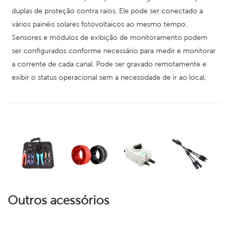
duplas de proteção contra raios. Ele pode ser conectado a
vários painéis solares fotovoltaicos ao mesmo tempo.
Sensores e módulos de exibição de monitoramento podem
ser configurados conforme necessário para medir e monitorar
a corrente de cada canal. Pode ser gravado remotamente e
exibir o status operacional sem a necessidade de ir ao local.
Outros acessórios