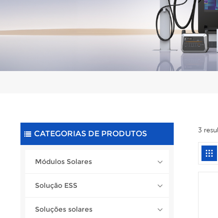
3 resu
CATEGORIAS DE PRODUTOS
Módulos Solares
Solução ESS
Soluções solares